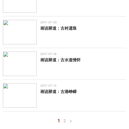
2017-07-20
画说驿道：古村遗珠
2017-07-16
画说驿道：古水道情怀
2017-07-12
画说驿道：古港峥嵘
1
2
>