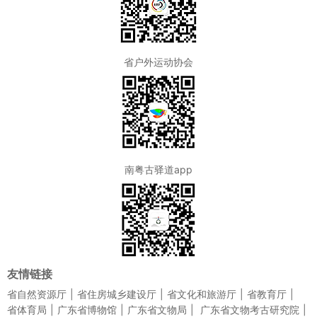
省户外运动协会
南粤古驿道app
友情链接
省自然资源厅
省住房城乡建设厅
省文化和旅游厅
省教育厅
省体育局
广东省博物馆
广东省文物局
广东省文物考古研究院