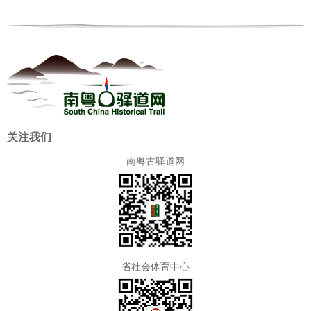
关注我们
南粤古驿道网
省社会体育中心