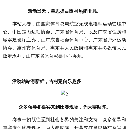
活动当天，皇思扬古围村热闹非凡。
本站大赛，由国家体育总局航空无线电模型运动管理中
心、中国定向运动协会、广东省体育局、以及广东省住房和
城乡建设厅主办，由广东省社会体育中心、广东省户外运动
协会、惠州市体育局、惠东县人民政府和惠东县多祝镇人民
政府承办，由广东省体育彩票中心协办。
活动站站有新鲜，古村定向乐趣多
众多领导和嘉宾来到比赛现场，为大赛助阵。
赛事一如既往受到社会各界的关注和支持，众多领导和
嘉宾来到比赛现场，为大赛助阵。开幕式在皇思扬村圣旨牌