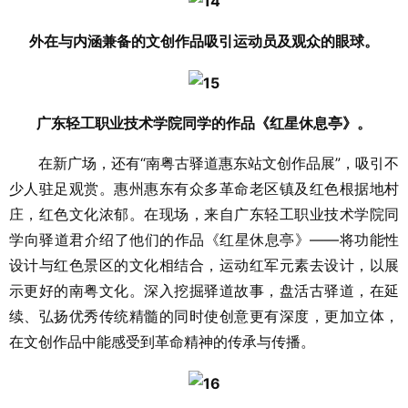
外在与内涵兼备的文创作品吸引运动员及观众的眼球。
广东轻工职业技术学院同学的作品《红星休息亭》。
在新广场，还有“南粤古驿道惠东站文创作品展”，吸引不
少人驻足观赏。惠州惠东有众多革命老区镇及红色根据地村
庄，红色文化浓郁。在现场，来自广东轻工职业技术学院同
学向驿道君介绍了他们的作品《红星休息亭》——将功能性
设计与红色景区的文化相结合，运动红军元素去设计，以展
示更好的南粤文化。深入挖掘驿道故事，盘活古驿道，在延
续、弘扬优秀传统精髓的同时使创意更有深度，更加立体，
在文创作品中能感受到革命精神的传承与传播。