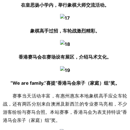
在皇思扬小学内，举行象棋大师交流活动。
象棋高手过招，车轮战激烈精彩。
香港赛马会在赛场设有展区，介绍马术文化。
“We are family.”喜提“香港马会亲子（家庭）组”奖。
赛事当天活动丰富，有惠州惠东本地象棋高手应众车轮
战，还有两匹分别来自澳洲及新西兰的专业赛马亮相，不少
游客纷纷与赛马合照。本站赛事，香港马会为表支持特设“香
港马会亲子（家庭）组”奖。