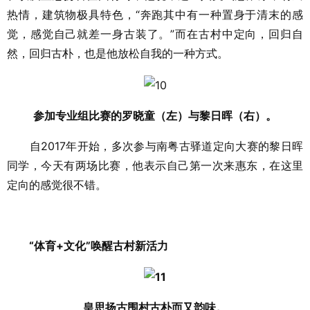
热情，建筑物极具特色，“奔跑其中有一种置身于清末的感
觉，感觉自己就差一身古装了。”而在古村中定向，回归自
然，回归古朴，也是他放松自我的一种方式。
参加专业组比赛的罗晓童（左）与黎日晖（右）。
自2017年开始，多次参与南粤古驿道定向大赛的黎日晖
同学，今天有两场比赛，他表示自己第一次来惠东，在这里
定向的感觉很不错。
“体育+文化”唤醒古村新活力
皇思扬古围村古朴而又韵味。