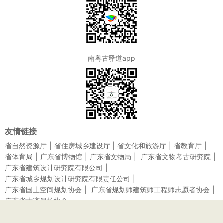
南粤古驿道app
友情链接
省自然资源厅
省住房城乡建设厅
省文化和旅游厅
省教育厅
省体育局
广东省博物馆
广东省文物局
广东省文物考古研究院
广东省建筑设计研究院有限公司
广东省城乡规划设计研究院有限责任公司
广东省国土空间规划协会
广东省规划师建筑师工程师志愿者协会
广东省古迹保护协会
帮助