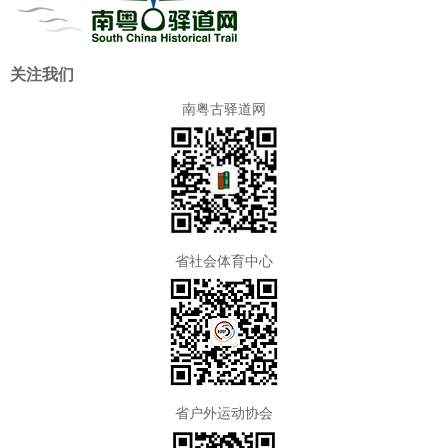
关注我们
南粤古驿道网
省社会体育中心
省户外运动协会