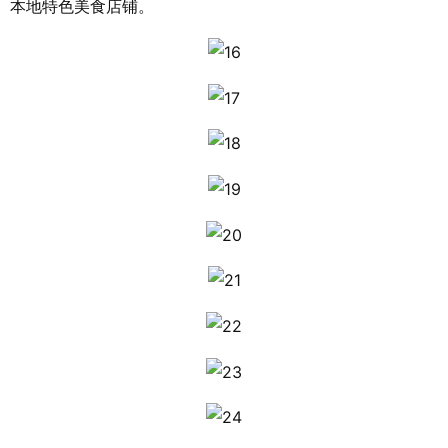
本地特色美食店铺。