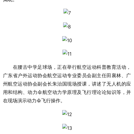
在腰古中学足球场，正在举行航空运动科普教育活动，
广东省户外运动协会航空运动专业委员会副主任田襄林、广
州航空运动协会副会长朱治国现场授课，讲述了无人机的应
用和结构、动力伞航空动力学原理及飞行理论论知识等，并
在现场演示动力伞飞行操作。