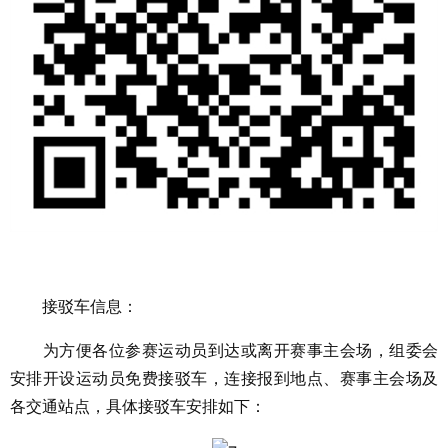
接驳车信息：
为方便各位参赛运动员到达或离开赛事主会场，组委会
安排开设运动员免费接驳车，连接报到地点、赛事主会场及
各交通站点，具体接驳车安排如下：