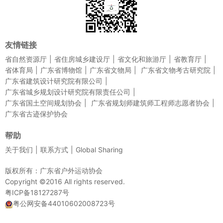
友情链接
省自然资源厅
省住房城乡建设厅
省文化和旅游厅
省教育厅
省体育局
广东省博物馆
广东省文物局
广东省文物考古研究院
广东省建筑设计研究院有限公司
广东省城乡规划设计研究院有限责任公司
广东省国土空间规划协会
广东省规划师建筑师工程师志愿者协会
广东省古迹保护协会
帮助
关于我们
联系方式
Global Sharing
版权所有：广东省户外运动协会
Copyright ©2016 All rights reserved.
粤ICP备18127287号
粤公网安备44010602008723号