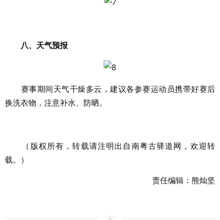
八、天气预报
赛事期间天气干燥多云，建议各参赛运动员携带好赛后
换洗衣物，注意补水、防晒。
（版权所有，转载请注明出自南粤古驿道网，欢迎转
载。）
责任编辑：熊灿坚