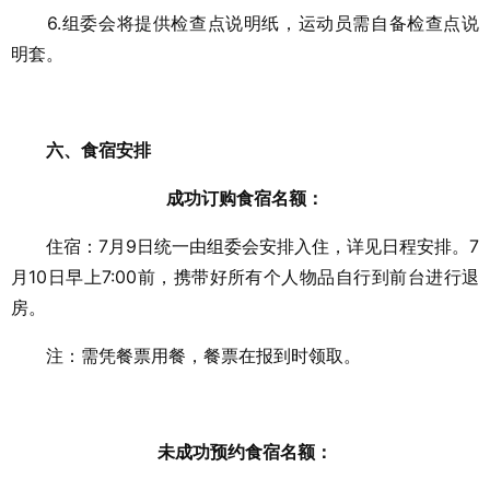
6.组委会将提供检查点说明纸，运动员需自备检查点说
明套。
六、食宿安排
成功订购食宿名额：
住宿：7月9日统一由组委会安排入住，详见日程安排。7
月10日早上7:00前，携带好所有个人物品自行到前台进行退
房。
注：需凭餐票用餐，餐票在报到时领取。
未成功预约食宿名额：