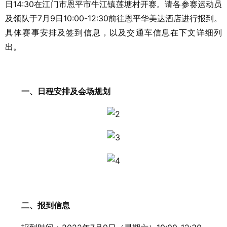
日14:30在江门市恩平市牛江镇莲塘村开赛。请各参赛运动员
及领队于7月9日10:00-12:30前往恩平华美达酒店进行报到。
具体赛事安排及签到信息，以及交通车信息在下文详细列
出。
一、日程安排及会场规划
二、报到信息