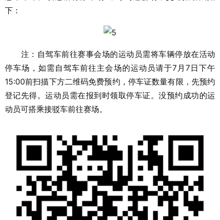
下：
注：自驾车前往赛事会场的运动员需将车辆停放在活动
停车场，如需自驾车前往主会场的运动员请于7月7日下午
15:00前扫描下方二维码免费预约，停车证数量有限，先预约
登记先得。运动员需在报到时领取停车证。没预约成功的运
动员可搭乘接驳车前往赛场。