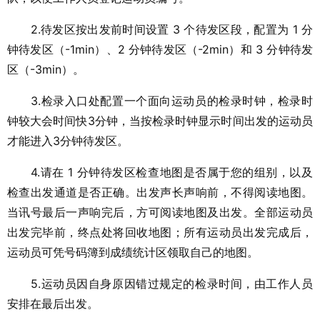
2.待发区按出发前时间设置 3 个待发区段，配置为 1 分
钟待发区（-1min）、2 分钟待发区（-2min）和 3 分钟待发
区（-3min）。
3.检录入口处配置一个面向运动员的检录时钟，检录时
钟较大会时间快3分钟，当按检录时钟显示时间出发的运动员
才能进入3分钟待发区。
4.请在 1 分钟待发区检查地图是否属于您的组别，以及
检查出发通道是否正确。出发声长声响前，不得阅读地图。
当讯号最后一声响完后，方可阅读地图及出发。全部运动员
出发完毕前，终点处将回收地图；所有运动员出发完成后，
运动员可凭号码簿到成绩统计区领取自己的地图。
5.运动员因自身原因错过规定的检录时间，由工作人员
安排在最后出发。