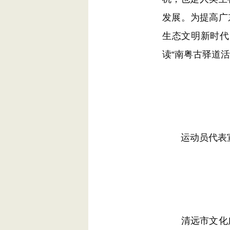
发展。为提高广
生态文明新时代
读“南粤古驿道
运动员代表
清远市文化广