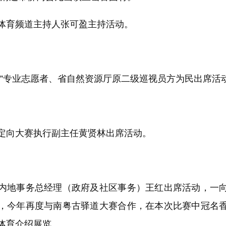
育频道主持人张可盈主持活动。
专业志愿者、省自然资源厅原二级巡视员方为民出席活
向大赛执行副主任黄贤林出席活动。
地事务总经理（政府及社区事务）王红出席活动，一向
，今年再度与南粤古驿道大赛合作，在本次比赛中冠名
体育介绍展览。