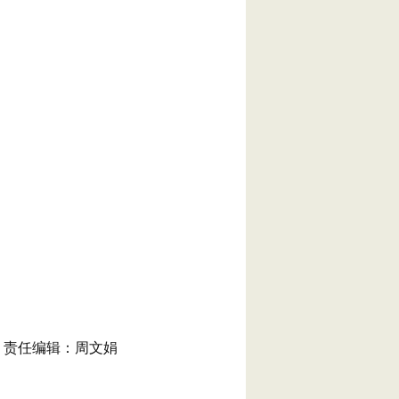
责任编辑：周文娟