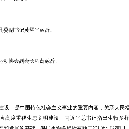
委副书记黄耀平致辞。
动协会副会长程蔚致辞。
设，是中国特色社会主义事业的重要内容，关系人民福
直高度重视生态文明建设，习近平总书记指出生物多
存和发展的基础，保护生物多样性有助于维护地 球家园