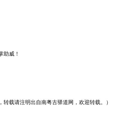
助威！
转载请注明出自南粤古驿道网，欢迎转载。）