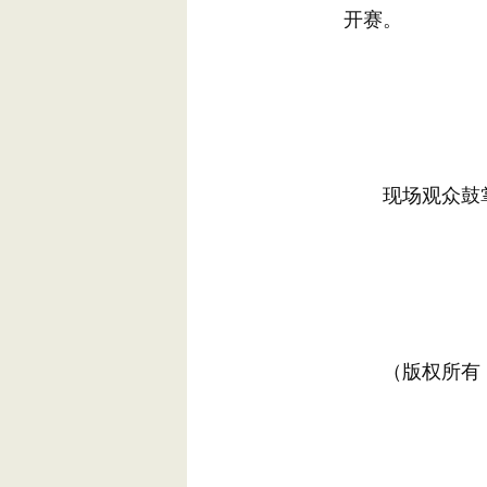
开赛。
现场观众鼓掌
（版权所有，