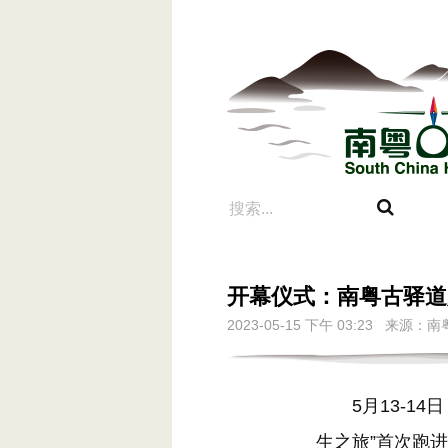
开幕仪式：南粤古驿道
2023-05-15 下午 03:23 来
5月13-14
生之旅”首次跑