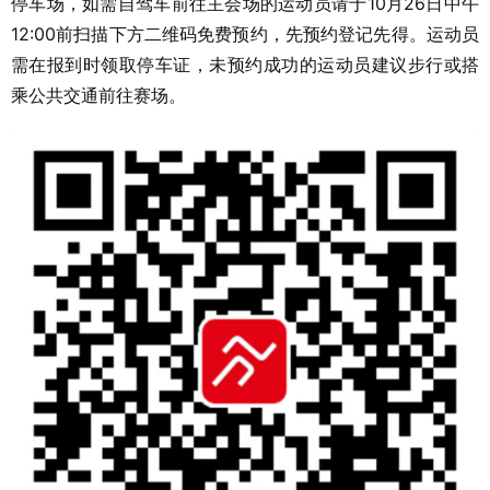
停车场，如需自驾车前往主会场的运动员请于10月26日中午
12:00前扫描下方二维码免费预约，先预约登记先得。运动员
需在报到时领取停车证，未预约成功的运动员建议步行或搭
乘公共交通前往赛场。