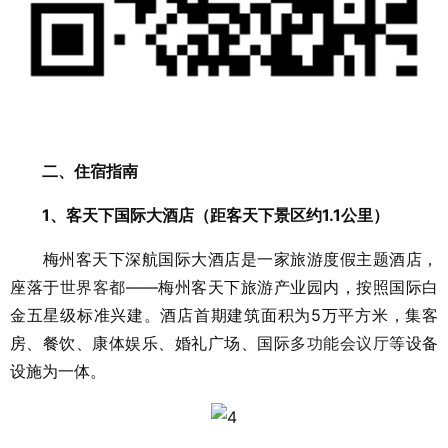
二、住宿指南
1、客天下国际大酒店（距客天下景区约1.1公里）
梅州客天下深航国际大酒店是一家旅游度假主题酒店，
座落于
世界客都
——梅州客天下旅游产业园内，按照国际白
金五星级标准兴建。酒店首期建筑面积为5万平方米，集客
房、餐饮、康体娱乐、婚礼广场、国际
多功能会议厅
等设备
设施为一体。