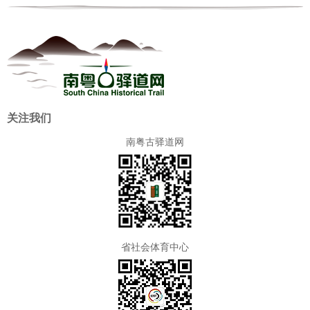
关注我们
南粤古驿道网
省社会体育中心