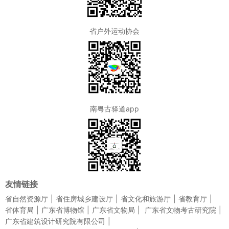
省户外运动协会
南粤古驿道app
友情链接
省自然资源厅
省住房城乡建设厅
省文化和旅游厅
省教育厅
省体育局
广东省博物馆
广东省文物局
广东省文物考古研究院
广东省建筑设计研究院有限公司