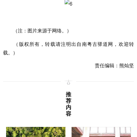
（注：图片来源于网络。）
（版权所有，转载请注明出自南粤古驿道网，欢迎转
载。）
责任编辑：熊灿坚
推
荐
内
容