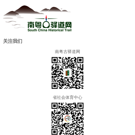
关注我们
南粤古驿道网
省社会体育中心