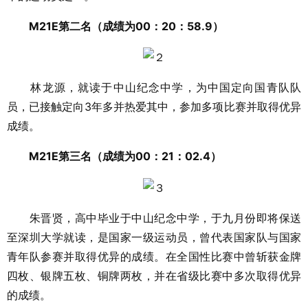
M21E第二名（成绩为00：20：58.9）
林龙源，就读于中山纪念中学，为中国定向国青队队
员，已接触定向3年多并热爱其中，参加多项比赛并取得优异
成绩。
M21E第三名（成绩为00：21：02.4）
朱晋贤，高中毕业于中山纪念中学，于九月份即将保送
至深圳大学就读，是国家一级运动员，曾代表国家队与国家
青年队参赛并取得优异的成绩。在全国性比赛中曾斩获金牌
四枚、银牌五枚、铜牌两枚，并在省级比赛中多次取得优异
的成绩。