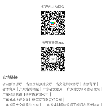
省户外运动协会
南粤古驿道app
友情链接
省自然资源厅
省住房城乡建设厅
省文化和旅游厅
省教育厅
省体育局
广东省博物馆
广东省文物局
广东省文物考古研究院
广东省建筑设计研究院有限公司
广东省城乡规划设计研究院有限责任公司
广东省国土空间规划协会
广东省规划师建筑师工程师志愿者协会