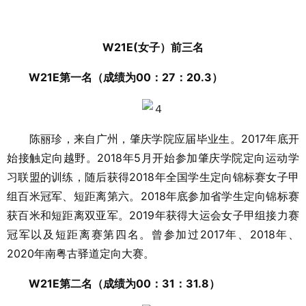
W21E(女子）前三名
W21E第一名（成绩为00：27：20.3）
陈丽珍，来自广州，肇庆学院应届毕业生。2017年底开
始接触定向越野。2018年5月开始参加肇庆学院定向运动学
习联盟的训练，随后获得2018年全国学生定向锦标赛女子甲
组百米冠军、短距离第六。2018年底参加省学生定向锦标赛
获百米和短距离双亚军。2019年获得大运会女子甲组接力赛
冠军以及短距离赛第四名。曾参加过2017年、2018年、
2020年南粤古驿道定向大赛。
W21E第二名（成绩为00：31：31.8）