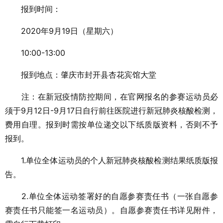
报到时间：
2020年9月19日（星期六）
10:00-13:00
报到地点：肇庆市封开县杏花宾馆大堂
注：在新冠疫情防控期间，在官网报名的参赛运动员必
须于9月12日-9月17日自行前往医院进行新冠肺炎核酸检测，
费用自理。报到时需按单位递交以下纸质版资料，否则不予
报到。
1.单位全体运动员的个人新冠肺炎核酸检测结果纸质版报
告。
2.单位全体运动签署好的自愿参赛责任书（一张自愿参
赛责任书只能签一名运动员）。自愿参赛责任书详见附件，