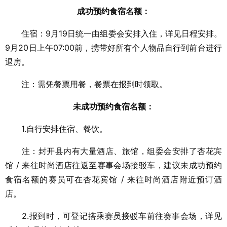
成功预约食宿名额：
住宿：9月19日统一由组委会安排入住，详见日程安排。
9月20日上午07:00前，携带好所有个人物品自行到前台进行
退房。
注：需凭餐票用餐，餐票在报到时领取。
未成功预约食宿名额：
1.自行安排住宿、餐饮。
注：封开县内有大量酒店、旅馆，组委会安排了杏花宾
馆 / 来往时尚酒店往返至赛事会场接驳车，建议未成功预约
食宿名额的赛员可在杏花宾馆 / 来往时尚酒店附近预订酒
店。
2.报到时，可登记搭乘赛员接驳车前往赛事会场，详见