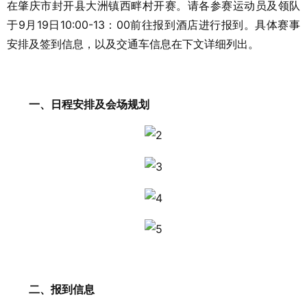
在肇庆市封开县大洲镇西畔村开赛。请各参赛运动员及领队
于9月19日10:00-13：00前往报到酒店进行报到。具体赛事
安排及签到信息，以及交通车信息在下文详细列出。
一、日程安排及会场规划
二、报到信息