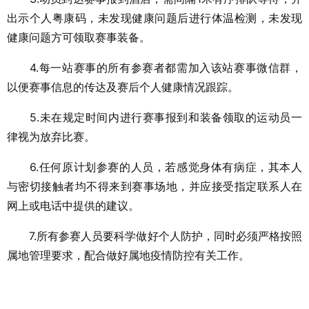
出示个人粤康码，未发现健康问题后进行体温检测，未发现
健康问题方可领取赛事装备。
4.每一站赛事的所有参赛者都需加入该站赛事微信群，
以便赛事信息的传达及赛后个人健康情况跟踪。
5.未在规定时间内进行赛事报到和装备领取的运动员一
律视为放弃比赛。
6.任何原计划参赛的人员，若感觉身体有病症，其本人
与密切接触者均不得来到赛事场地，并应接受指定联系人在
网上或电话中提供的建议。
7.所有参赛人员要科学做好个人防护，同时必须严格按照
属地管理要求，配合做好属地疫情防控有关工作。