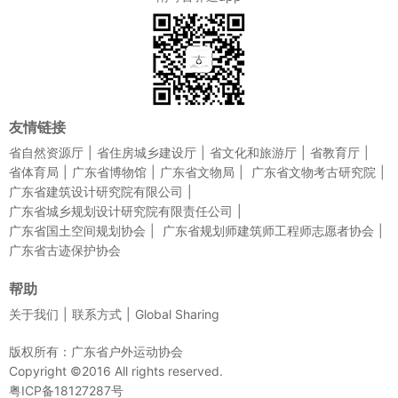
友情链接
省自然资源厅
省住房城乡建设厅
省文化和旅游厅
省教育厅
省体育局
广东省博物馆
广东省文物局
广东省文物考古研究院
广东省建筑设计研究院有限公司
广东省城乡规划设计研究院有限责任公司
广东省国土空间规划协会
广东省规划师建筑师工程师志愿者协会
广东省古迹保护协会
帮助
关于我们
联系方式
Global Sharing
版权所有：广东省户外运动协会
Copyright ©2016 All rights reserved.
粤ICP备18127287号