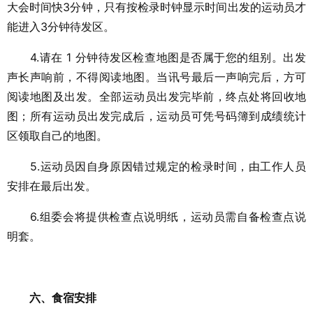
大会时间快3分钟，只有按检录时钟显示时间出发的运动员才
能进入3分钟待发区。
4.请在 1 分钟待发区检查地图是否属于您的组别。出发
声长声响前，不得阅读地图。当讯号最后一声响完后，方可
阅读地图及出发。全部运动员出发完毕前，终点处将回收地
图；所有运动员出发完成后，运动员可凭号码簿到成绩统计
区领取自己的地图。
5.运动员因自身原因错过规定的检录时间，由工作人员
安排在最后出发。
6.组委会将提供检查点说明纸，运动员需自备检查点说
明套。
六、食宿安排